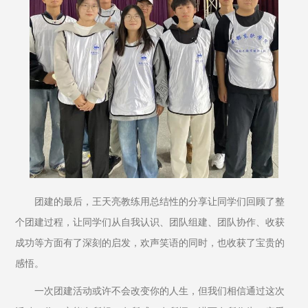
团建的最后，王天亮教练用总结性的分享让同学们回顾了整
个团建过程，让同学们从自我认识、团队组建、团队协作、收获
成功等方面有了深刻的启发，欢声笑语的同时，也收获了宝贵的
感悟。
一次团建活动或许不会改变你的人生，但我们相信通过这次