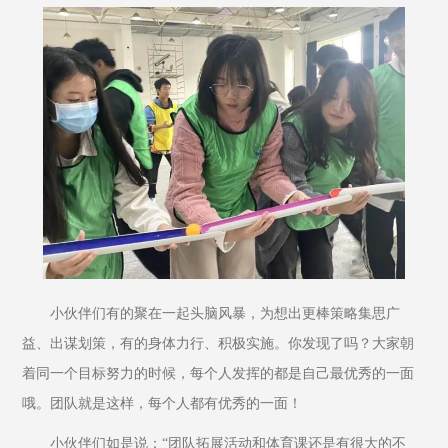
小伙伴们有的聚在一起头脑风暴，为想出更棒策略集思广
益、出谋划策，有的身体力行、积极实施。你发现了吗？大家朝
着同一个目标努力的时候，每个人发挥的都是自己最优秀的一面
哦。团队就是这样，每个人都有优秀的一面！
小伙伴们如是说：“团队拓展活动和体育课还是有很大的不