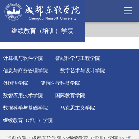
继续教育（培训）学院
计算机与软件学院
智能科学与工程学院
信息与商务管理学院
数字艺术与设计学院
外国语学院
健康医疗科技学院
数智应用技术学院
国际教育学院
数据科学与基础学院
马克思主义学院
继续教育（培训）学院
当前位置：
成都东软学院
>>
继续教育（培训）学院
>>
培