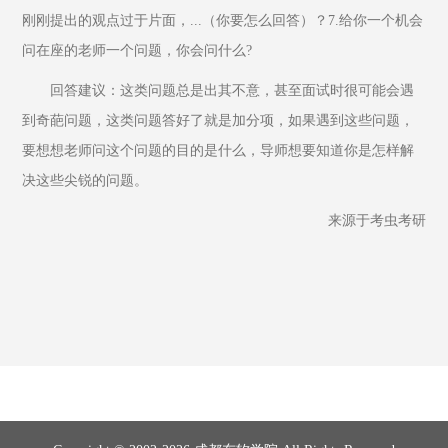
刚刚提出的观点过于片面，...（你要怎么回答）？7.给你一个机会
问在座的老师一个问题，你会问什么?
回答建议：这类问题总是出其不意，甚至面试时很可能会遇
到奇葩问题，这类问题答好了就是加分项，如果遇到这些问题，
要想想老师问这个问题的目的是什么，导师想要知道你是怎样解
决这些尖锐的问题。
来源于考虫考研