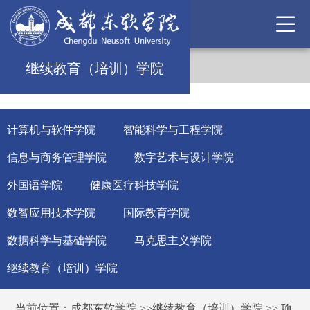
继续教育（培训）学院
计算机与软件学院
智能科学与工程学院
信息与商务管理学院
数字艺术与设计学院
外国语学院
健康医疗科技学院
数智应用技术学院
国际教育学院
数据科学与基础学院
马克思主义学院
继续教育（培训）学院
当前位置：
成都东软学院
>>
继续教育（培训）学院
>>
项