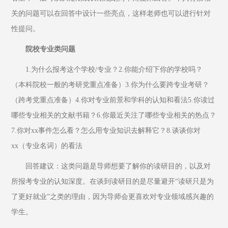
关的问题可以在回答中设计一些亮点，这样老师也可以进行针对
性提问。
院校专业类问题
1.为什么报考这个学校/专业？2.你能介绍下你的学校吗？
（本科院校一般的考研党重点准备）3.你为什么要跨专业考研？
（跨考党重点准备）4.你对专业前景和学科的认知和看法5.你读过
哪些专业相关的文献书籍？6.你最近关注了哪些专业相关的热点？
7.你对xx事件怎么看？怎么用专业知识去解释它？8.谈谈你对
xx（专业名词）的看法
回答建议：这类问题是导师想要了解你的读研目的，以及对
所报考专业的认知深度。在谈到读研目的是尽量避开“读研只是为
了更好就业”之类的理由，因为导师会更喜欢对专业领域感兴趣的
学生。