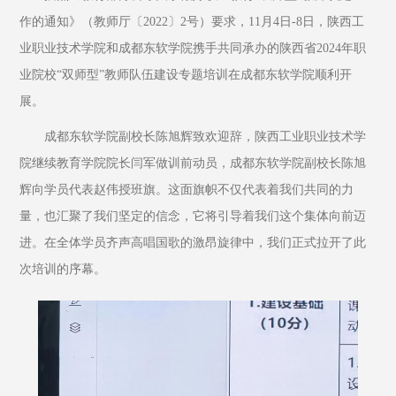
作的通知》（教师厅〔2022〕2号）要求，11月4日-8日，陕西工
业职业技术学院和成都东软学院携手共同承办的陕西省2024年职
业院校“双师型”教师队伍建设专题培训在成都东软学院顺利开
展。
成都东软学院副校长陈旭辉致欢迎辞，陕西工业职业技术学
院继续教育学院院长闫军做训前动员，成都东软学院副校长陈旭
辉向学员代表赵伟授班旗。这面旗帜不仅代表着我们共同的力
量，也汇聚了我们坚定的信念，它将引导着我们这个集体向前迈
进。在全体学员齐声高唱国歌的激昂旋律中，我们正式拉开了此
次培训的序幕。