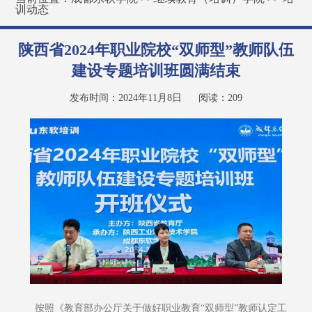
训动态
陕西省2024年职业院校“双师型”教师队伍
建设专题培训班圆满结束
发布时间：2024年11月8日
阅读：
209
按照《教育部办公厅关于做好职业教育“双师型”教师认定工