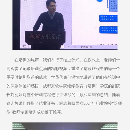
在培训的尾声，我们举行了结业仪式。在仪式上，老师们一
同观赏了记录培训点滴的精彩视频，重温了这段旅程中的每一个
重要时刻和取得的成就，学员代表们深情地讲述了他们在培训中
的深刻体验和感悟，成都东软学院继续教育（培训）学院的副院
长刘丽娟对整个培训过程进行了详尽的回顾和深刻的总结。随着
参训教师们领取了结业证书，标志着陕西省2024年职业院校“双师
型”教师专题培训成功落下帷幕。