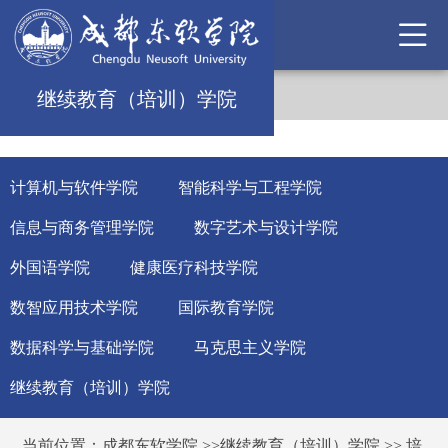
继续教育（培训）学院
计算机与软件学院
智能科学与工程学院
信息与商务管理学院
数字艺术与设计学院
外国语学院
健康医疗科技学院
数智应用技术学院
国际教育学院
数据科学与基础学院
马克思主义学院
继续教育（培训）学院
当前位置：
成都东软学院
>>
继续教育（培训）学院
>>
培