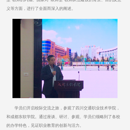
义等方面，进行了全面而深入的阐述。
学员们开启校际交流之旅，参观了四川交通职业技术学院，
和成都东软学院。通过座谈、研讨、参观、学员们领略到了各校
的办学特色，见证职业教育的创新与活力。