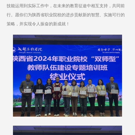
技能运用到实际工作中，在未来的教育征途中相互支持，共同前
行。愿你们为陕西省职业院校的进步贡献新的智慧、实施可行的
策略，并实现令人振奋的新成就！