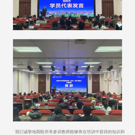
我们诚挚地期盼所有参训教师能够将在培训中获得的知识和