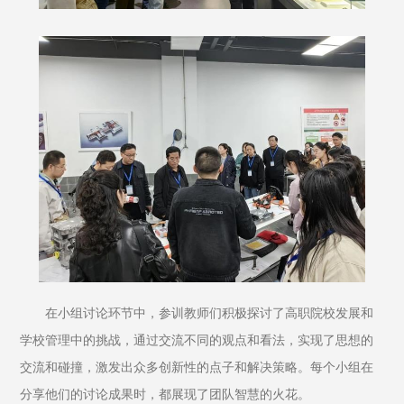
在小组讨论环节中，参训教师们积极探讨了高职院校发展和
学校管理中的挑战，通过交流不同的观点和看法，实现了思想的
交流和碰撞，激发出众多创新性的点子和解决策略。每个小组在
分享他们的讨论成果时，都展现了团队智慧的火花。