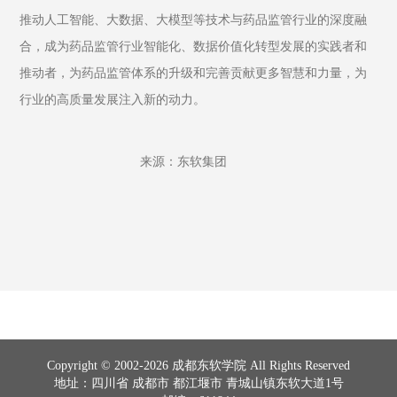
推动人工智能、大数据、大模型等技术与药品监管行业的深度融
合，成为药品监管行业智能化、数据价值化转型发展的实践者和
推动者，为药品监管体系的升级和完善贡献更多智慧和力量，为
行业的高质量发展注入新的动力。
                                  来源：东软集团
Copyright © 2002-2026 成都东软学院 All Rights Reserved
地址：四川省 成都市 都江堰市 青城山镇东软大道1号