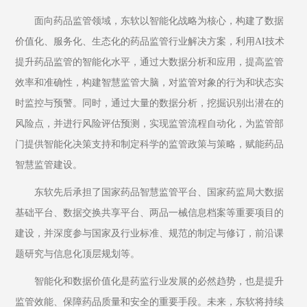
面向药品监管领域，东软以智能化战略为核心，构建了数据
价值化、服务化、生态化的药品监管行业解决方案，利用AI技术
提升药品监管的智能化水平，通过大数据分析和应用，提高监管
效率和准确性，构建智慧监管大脑，对监管对象的行为和状态实
时监控与预警。同时，通过大量的数据分析，挖掘识别出潜在的
风险点，并进行风险评估预测，实现监管流程自动化，为监管部
门提供智能化决策支持和制定科学的监管政策与策略，赋能药品
智慧监管建设。
东软先后承担了国家药品智慧监管平台、国家药监局大数据
基础平台、数据交换共享平台、两品一械信息档案等重要项目的
建设，并深度参与国家及行业标准、规范的制定与修订，前沿课
题研究与信息化顶层规划等。
智能化和数据价值化是药监行业发展的必然趋势，也是提升
监管效能、保障药品质量和安全的重要手段。未来，东软将持续