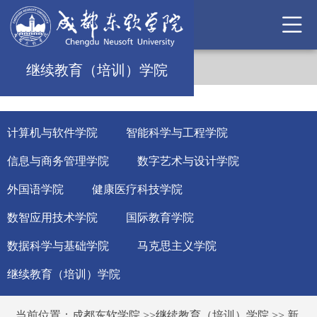
继续教育（培训）学院
计算机与软件学院
智能科学与工程学院
信息与商务管理学院
数字艺术与设计学院
外国语学院
健康医疗科技学院
数智应用技术学院
国际教育学院
数据科学与基础学院
马克思主义学院
继续教育（培训）学院
当前位置：
成都东软学院
>>
继续教育（培训）学院
>>
新