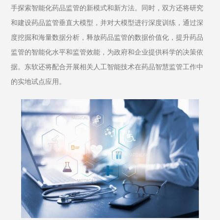
手探索智能化药品监管的新模式和新方法。同时，双方还将研究
和建设药品监管垂直大模型，并对大模型进行深度训练，通过深
度挖掘和海量数据分析，释放药品监管的数据价值化，提升药品
监管的智能化水平和监管效能，为政府和企业提供科学的决策依
据。东软还将配合开展相关人工智能技术在药品智慧监管工作中
的实地试点应用。