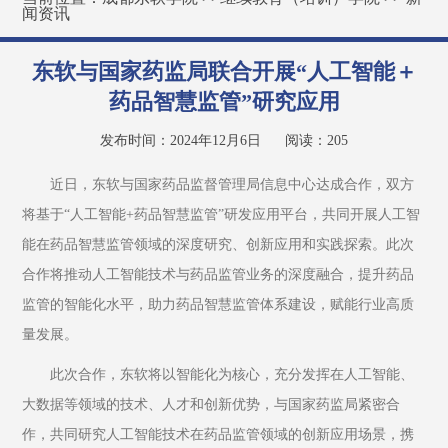
闻资讯
东软与国家药监局联合开展“人工智能＋
药品智慧监管”研究应用
发布时间：2024年12月6日
阅读：
205
近日，东软与国家药品监督管理局信息中心达成合作，双方
将基于“人工智能+药品智慧监管”研发应用平台，共同开展人工智
能在药品智慧监管领域的深度研究、创新应用和实践探索。此次
合作将推动人工智能技术与药品监管业务的深度融合，提升药品
监管的智能化水平，助力药品智慧监管体系建设，赋能行业高质
量发展。
此次合作，东软将以智能化为核心，充分发挥在人工智能、
大数据等领域的技术、人才和创新优势，与国家药监局紧密合
作，共同研究人工智能技术在药品监管领域的创新应用场景，携