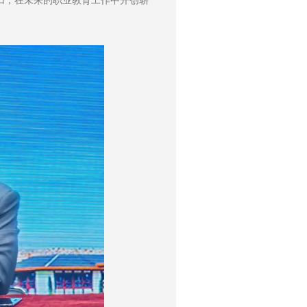
归，在未来的职业教育工作中开创崭