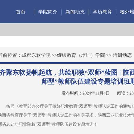
首页
学院简介
新闻动态
学历教育
校外
当前位置：
成都东软学院
>>
继续教育（培训）学院
>>
培训动态
齐聚东软扬帆起航，共绘职教“双师”蓝图 | 陕西
师型”教师队伍建设专题培训班
发布时间：2024年11月4日
阅读：
28
按照《教育部办公厅关于做好职业教育“双师型”教师认定工作的通知》
陕西省教育厅关于“双师型”教师认定工作的有关要求，陕西工业职业技术
西省2024年职业院校“双师型”教师队伍建设专题培训！