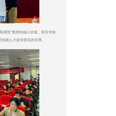
双师型”教师的核心价值，指导学校
术技能人才提供坚实的支撑。