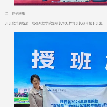
二、授予班旗
开班仪式的最后，成都东软学院副校长陈旭辉向班长赵伟授予班旗。