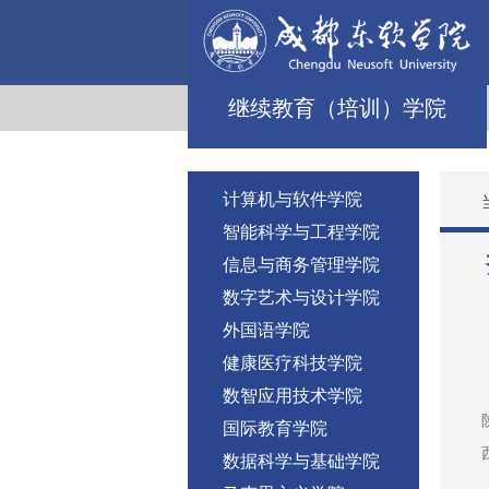
继续教育（培训）学院
计算机与软件学院
智能科学与工程学院
信息与商务管理学院
数字艺术与设计学院
外国语学院
健康医疗科技学院
数智应用技术学院
国际教育学院
数据科学与基础学院