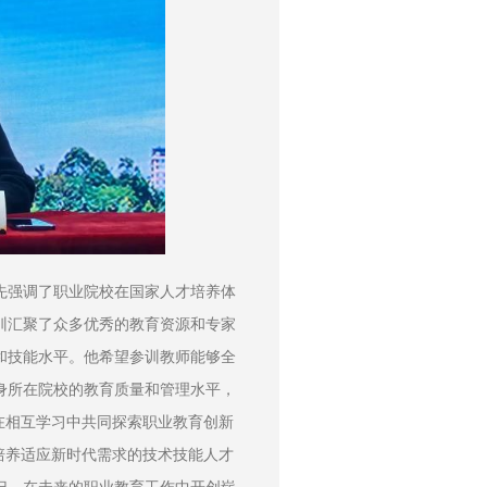
先强调了职业院校在国家人才培养体
训汇聚了众多优秀的教育资源和专家
和技能水平。他希望参训教师能够全
身所在院校的教育质量和管理水平，
在相互学习中共同探索职业教育创新
培养适应新时代需求的技术技能人才