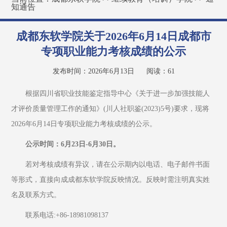
知通告
成都东软学院关于2026年6月14日成都市
专项职业能力考核成绩的公示
发布时间：2026年6月13日
阅读：
61
根据四川省职业技能鉴定指导中心《关于进一步加强技能人
才评价质量管理工作的通知》(川人社职鉴(2023)5号)要求，现将
2026年6月14日专项职业能力考核成绩的公示。 
公示时间：6月23日-6月30日。
若对考核成绩有异议，请在公示期内以电话、电子邮件书面
等形式，直接向成成都东软学院反映情况。反映时需注明真实姓
名及联系方式。
联系电话:+86-18981098137