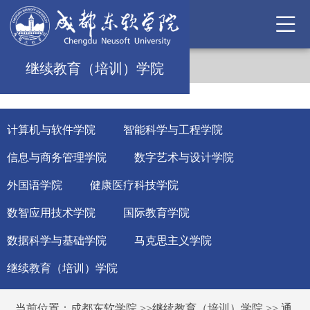
继续教育（培训）学院
计算机与软件学院
智能科学与工程学院
信息与商务管理学院
数字艺术与设计学院
外国语学院
健康医疗科技学院
数智应用技术学院
国际教育学院
数据科学与基础学院
马克思主义学院
继续教育（培训）学院
当前位置：
成都东软学院
>>
继续教育（培训）学院
>>
通