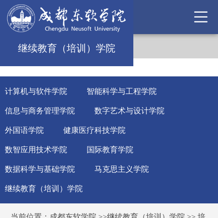
继续教育（培训）学院
计算机与软件学院
智能科学与工程学院
信息与商务管理学院
数字艺术与设计学院
外国语学院
健康医疗科技学院
数智应用技术学院
国际教育学院
数据科学与基础学院
马克思主义学院
继续教育（培训）学院
当前位置：
成都东软学院
>>
继续教育（培训）学院
>>
培